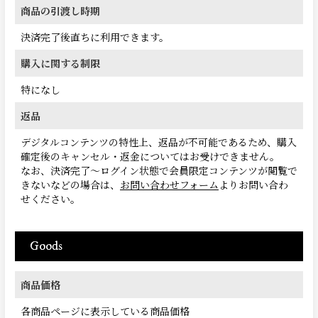
商品の引渡し時期
決済完了後直ちに利用できます。
購入に関する制限
特になし
返品
デジタルコンテンツの特性上、返品が不可能であるため、購入
確定後のキャンセル・返金についてはお受けできません。
なお、決済完了〜ログイン状態で会員限定コンテンツが閲覧で
きないなどの場合は、
お問い合わせフォーム
よりお問い合わ
せください。
Goods
商品価格
各商品ページに表示している商品価格