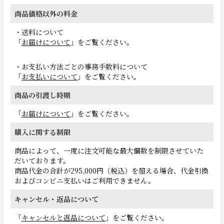
商品価格以外の料金
・送料について
「
お届けについて
」をご覧ください。
・お支払い方法ごとの事務手数料について
「
お支払いについて
」をご覧ください。
商品の引渡し時期
「
お届けについて
」をご覧ください。
購入に関する制限
商品によって、一度に注文可能な最大個数を制限させていた
だいております。
商品代金の合計が295,000円（税込）を超える場合、代金引換
およびコンビニ支払いはご利用できません。
キャンセル・返品について
「
キャンセルと返品について
」をご覧ください。