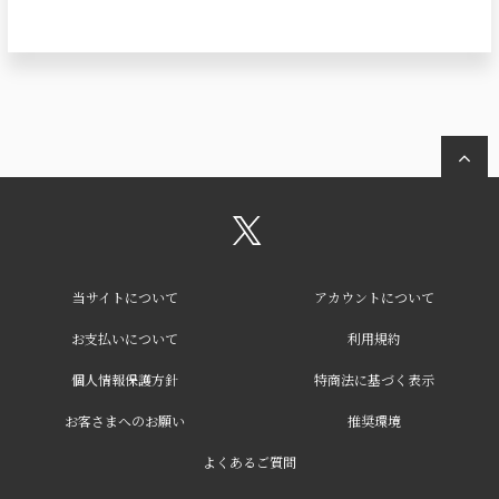
当サイトについて
アカウントについて
お支払いについて
利用規約
個人情報保護方針
特商法に基づく表示
お客さまへのお願い
推奨環境
よくあるご質問