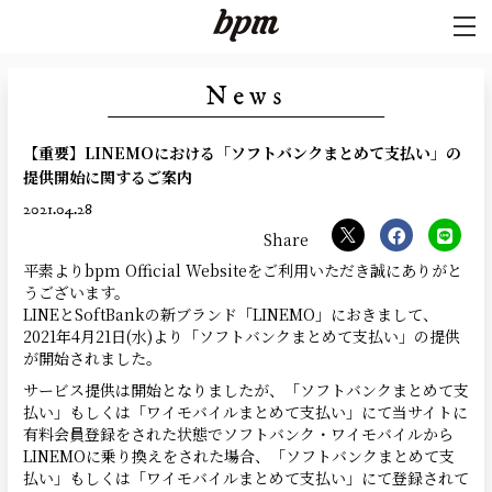
News
【重要】LINEMOにおける「ソフトバンクまとめて支払い」の
提供開始に関するご案内
2021.04.28
平素よりbpm Official Websiteをご利用いただき誠にありがと
うございます。
LINEとSoftBankの新ブランド「LINEMO」におきまして、
2021年4月21日(水)より「ソフトバンクまとめて支払い」の提供
が開始されました。
サービス提供は開始となりましたが、「ソフトバンクまとめて支
払い」もしくは「ワイモバイルまとめて支払い」にて当サイトに
有料会員登録をされた状態でソフトバンク・ワイモバイルから
LINEMOに乗り換えをされた場合、「ソフトバンクまとめて支
払い」もしくは「ワイモバイルまとめて支払い」にて登録されて