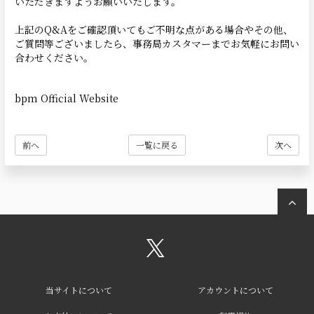
いただきますようお願いいたします。
上記のQ&Aをご確認頂いてもご不明な点がある場合やその他、
ご質問等ございましたら、事務局カスタマーまでお気軽にお問い
合わせください。
bpm Official Website
前へ
一覧に戻る
次へ
当サイトについて
アカウントについて