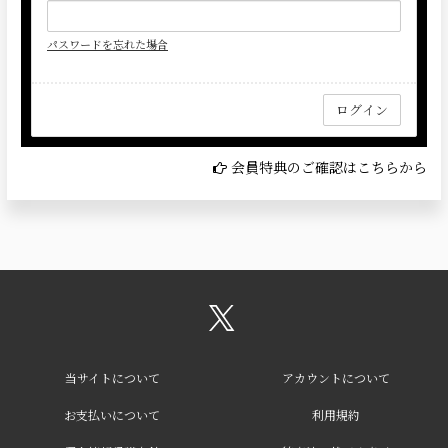
パスワードを忘れた場合
会員特典のご確認はこちらから
当サイトについて
アカウントについて
お支払いについて
利用規約