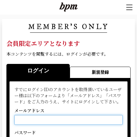
MEMBER'S ONLY
会員限定エリアとなります
本コンテンツを閲覧するには、ログインが必要です。
ログイン
新規登録
すでにログインIDのアカウントを取得頂いているユーザ
ー様は以下のフォームより「メールアドレス」「パスワ
ード」をご入力のうえ、サイトにログインして下さい。
メールアドレス
パスワード