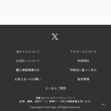
当サイトについて
アカウントについて
お支払いについて
利用規約
個人情報保護方針
特商法に基づく表示
お客さまへのお願い
推奨環境
よくあるご質問
掲載されているすべてのコンテンツ
(記事、画像、音声データ、映像データ等)の無断転載を禁じます。
Copyright © 2019 bpm All Rights Reserved.