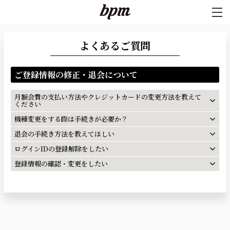
よくあるご質問
ご登録情報の修正・退会について
月額会費の支払い方法やクレジットカードの変更方法を教えて
ください
機種変更をする際は手続きが必要か？
退会の手続き方法を教えてほしい
ログインIDの登録解除をしたい
登録情報の確認・変更をしたい