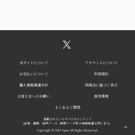
当サイトについて
アカウントについて
お支払いについて
利用規約
個人情報保護方針
特商法に基づく表示
お客さまへのお願い
推奨環境
よくあるご質問
掲載されているすべてのコンテンツ
(記事、画像、音声データ、映像データ等)の無断転載を禁じます。
Copyright © 2019 bpm All Rights Reserved.