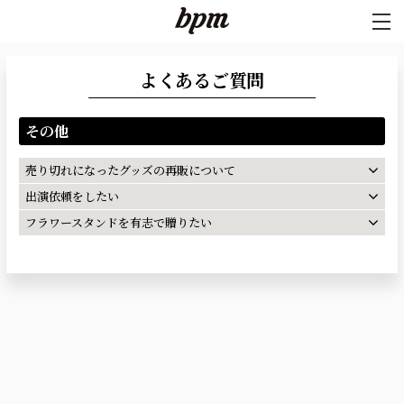
よくあるご質問
その他
売り切れになったグッズの再販について
出演依頼をしたい
フラワースタンドを有志で贈りたい