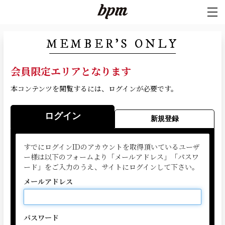
MEMBER'S ONLY
会員限定エリアとなります
本コンテンツを閲覧するには、ログインが必要です。
ログイン
新規登録
すでにログインIDのアカウントを取得頂いているユーザ
ー様は以下のフォームより「メールアドレス」「パスワ
ード」をご入力のうえ、サイトにログインして下さい。
メールアドレス
パスワード