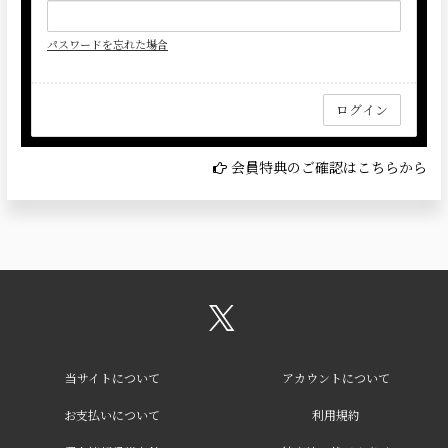
パスワードを忘れた場合
会員特典のご確認はこちらから
当サイトについて
アカウントについて
お支払いについて
利用規約