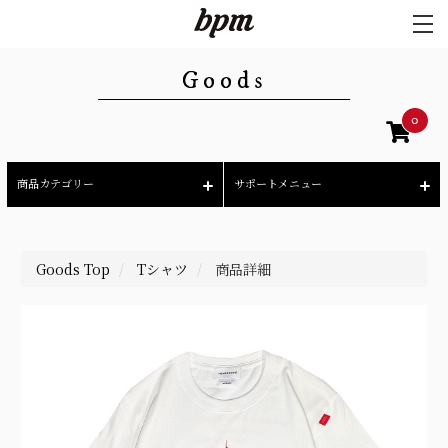
Goods
0
商品カテゴリー
サポートメニュー
Goods Top
Tシャツ
商品詳細