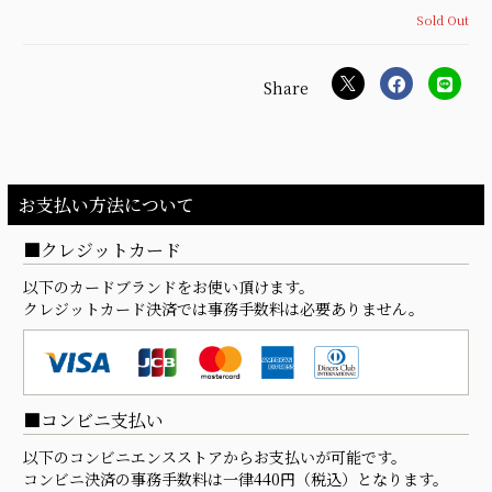
Sold Out
お支払い方法について
クレジットカード
以下のカードブランドをお使い頂けます。
クレジットカード決済では事務手数料は必要ありません。
コンビニ支払い
以下のコンビニエンスストアからお支払いが可能です。
コンビニ決済の事務手数料は一律440円（税込）となります。