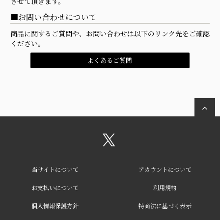
させて頂きます。
お問い合わせについて
商品に関するご質問や、お問い合わせは以下のリンク先をご確認
ください。
よくあるご質問
当サイトについて
アカウントについて
お支払いについて
利用規約
個人情報保護方針
特商法に基づく表示