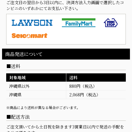
ご注文日の翌日から3日以内に、決済方法入力画面で選択したコ
ンビニのいずれかにてお支払い下さい。
商品発送について
送料
対象地域
送料
沖縄県以外
880円（税込）
沖縄県
2,068円（税込）
※商品により送料が異なる場合がございます。
配送方法
ご注文頂いてから土日祝を除きます3営業日以内で発送の手配を